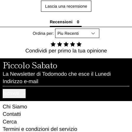
Lascia una recensione
Recensioni
Ordina per:
Condividi per primo la tua opinione
Piccolo Sabato
La Newsletter di Todomodo che esce il Lunedi
Indirizzo e-mail
Iscriviti
Chi Siamo
Contatti
Cerca
Termini e condizioni del servizio