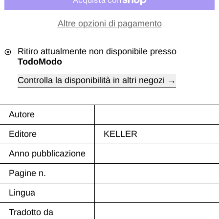
Altre opzioni di pagamento
Ritiro attualmente non disponibile presso
TodoModo
Controlla la disponibilità in altri negozi
Autore
Editore
KELLER
Anno pubblicazione
Pagine n.
Lingua
Tradotto da