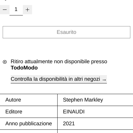
Esaurito
Ritiro attualmente non disponibile presso
TodoModo
Controlla la disponibilità in altri negozi
Autore
Stephen Markley
Editore
EINAUDI
Anno pubblicazione
2021