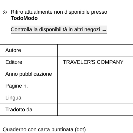
Ritiro attualmente non disponibile presso
TodoModo
Controlla la disponibilità in altri negozi
Autore
Editore
TRAVELER'S COMPANY
Anno pubblicazione
Pagine n.
Lingua
Tradotto da
Quaderno con carta puntinata (dot)