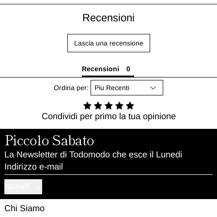
Recensioni
Lascia una recensione
Recensioni
Ordina per:
Condividi per primo la tua opinione
Piccolo Sabato
La Newsletter di Todomodo che esce il Lunedi
Indirizzo e-mail
Iscriviti
Chi Siamo