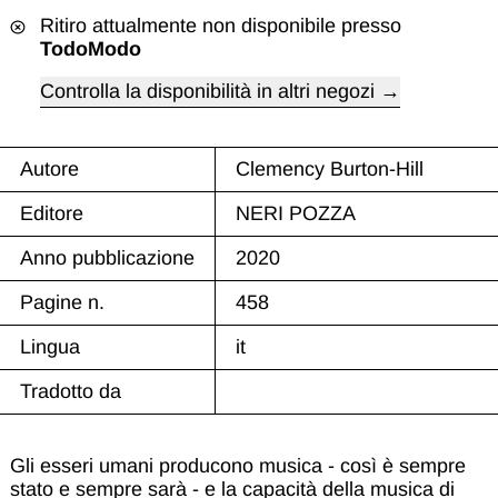
Ritiro attualmente non disponibile presso
TodoModo
Controlla la disponibilità in altri negozi
Autore
Clemency Burton-Hill
Editore
NERI POZZA
Anno pubblicazione
2020
Pagine n.
458
Lingua
it
Tradotto da
Gli esseri umani producono musica - così è sempre
stato e sempre sarà - e la capacità della musica di