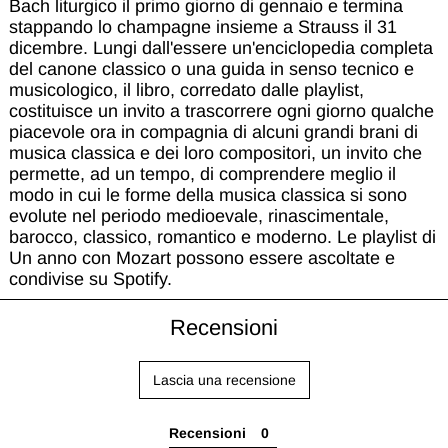
Bach liturgico il primo giorno di gennaio e termina
stappando lo champagne insieme a Strauss il 31
dicembre. Lungi dall'essere un'enciclopedia completa
del canone classico o una guida in senso tecnico e
musicologico, il libro, corredato dalle playlist,
costituisce un invito a trascorrere ogni giorno qualche
piacevole ora in compagnia di alcuni grandi brani di
musica classica e dei loro compositori, un invito che
permette, ad un tempo, di comprendere meglio il
modo in cui le forme della musica classica si sono
evolute nel periodo medioevale, rinascimentale,
barocco, classico, romantico e moderno. Le playlist di
Un anno con Mozart possono essere ascoltate e
condivise su Spotify.
Recensioni
Lascia una recensione
Recensioni