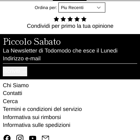
Ordina per:
Condividi per primo la tua opinione
Piccolo Sabato
La Newsletter di Todomodo che esce il Lunedi
Indirizzo e-mail
Iscriviti
Chi Siamo
Contatti
Cerca
Termini e condizioni del servizio
Informativa sui rimborsi
Informativa sulle spedizioni
Facebook
Instagram
YouTube
Email